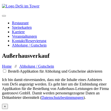
Restaurant
Speisekarten
Karriere
Veranstaltungen
Kontakt/Reservierung
Abholung / Gutschein
Außerhausverkauf
Home
//
Abholung / Gutschein
Bestell-Applikation für Abholung und Gutscheine aktivieren
Ich bin damit einverstanden, dass mir die Inhalte eines Anbieters
vom DeSi angezeigt werden. Es geht hier um die Einbindung einer
Applikation für die Bestellung von Außerhaus-Leistungen der Firma
gastronovi GmbH. Damit werden personengezogene Daten an
Drittanbieter übermittelt (
Datenschutzbestimmungen
).
×