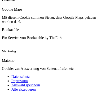
Google Maps
Mit diesem Cookie stimmen Sie zu, dass Google Maps geladen
werden darf.
Bookatable
Ein Service von Bookatable by TheFork.
Marketing
Matomo
Cookies zur Auswertung von Seitenaufrufen etc.
Datenschutz
Impressum
Auswahl speichern
Alle akzeptieren