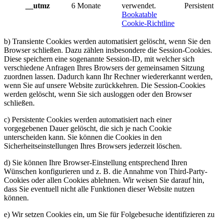
__utmz
6 Monate
verwendet.
Persistent
Bookatable
Cookie-Richtline
b) Transiente Cookies werden automatisiert gelöscht, wenn Sie den
Browser schließen. Dazu zählen insbesondere die Session-Cookies.
Diese speichern eine sogenannte Session-ID, mit welcher sich
verschiedene Anfragen Ihres Browsers der gemeinsamen Sitzung
zuordnen lassen. Dadurch kann Ihr Rechner wiedererkannt werden,
wenn Sie auf unsere Website zurückkehren. Die Session-Cookies
werden gelöscht, wenn Sie sich ausloggen oder den Browser
schließen.
c) Persistente Cookies werden automatisiert nach einer
vorgegebenen Dauer gelöscht, die sich je nach Cookie
unterscheiden kann. Sie können die Cookies in den
Sicherheitseinstellungen Ihres Browsers jederzeit löschen.
d) Sie können Ihre Browser-Einstellung entsprechend Ihren
Wünschen konfigurieren und z. B. die Annahme von Third-Party-
Cookies oder allen Cookies ablehnen. Wir weisen Sie darauf hin,
dass Sie eventuell nicht alle Funktionen dieser Website nutzen
können.
e) Wir setzen Cookies ein, um Sie für Folgebesuche identifizieren zu