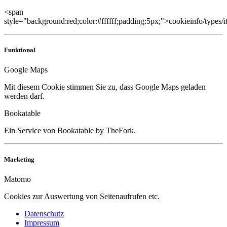
<span
style="background:red;color:#ffffff;padding:5px;">cookieinfo/types/
Funktional
Google Maps
Mit diesem Cookie stimmen Sie zu, dass Google Maps geladen
werden darf.
Bookatable
Ein Service von Bookatable by TheFork.
Marketing
Matomo
Cookies zur Auswertung von Seitenaufrufen etc.
Datenschutz
Impressum