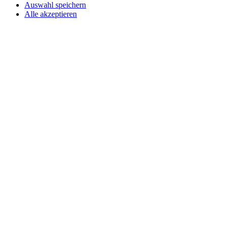
Auswahl speichern
Alle akzeptieren