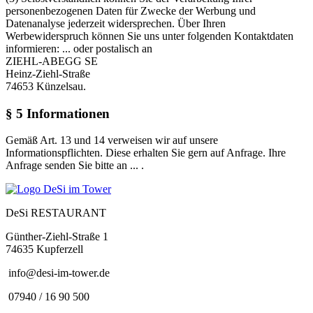
personenbezogenen Daten für Zwecke der Werbung und
Datenanalyse jederzeit widersprechen. Über Ihren
Werbewiderspruch können Sie uns unter folgenden Kontaktdaten
informieren:
...
oder postalisch an
ZIEHL-ABEGG SE
Heinz-Ziehl-Straße
74653 Künzelsau.
§ 5 Informationen
Gemäß Art. 13 und 14 verweisen wir auf unsere
Informationspflichten. Diese erhalten Sie gern auf Anfrage. Ihre
Anfrage senden Sie bitte an
...
.
DeSi RESTAURANT
Günther-Ziehl-Straße 1
74635 Kupferzell
info@desi-im-tower.de
07940 / 16 90 500