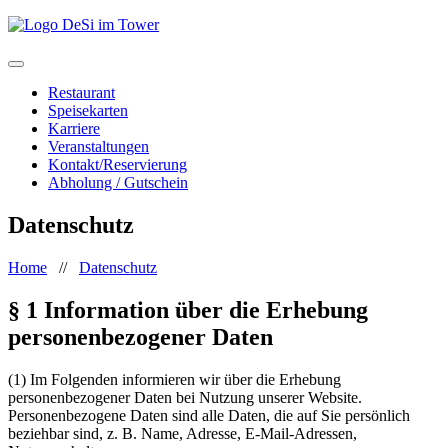
Restaurant
Speisekarten
Karriere
Veranstaltungen
Kontakt/Reservierung
Abholung / Gutschein
Datenschutz
Home
//
Datenschutz
§ 1 Information über die Erhebung
personenbezogener Daten
(1)
Im Folgenden informieren wir über die Erhebung
personenbezogener Daten bei Nutzung unserer Website.
Personenbezogene Daten sind alle Daten, die auf Sie persönlich
beziehbar sind, z. B. Name, Adresse, E-Mail-Adressen,