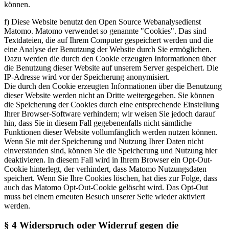
können.
f) Diese Website benutzt den Open Source Webanalysedienst
Matomo. Matomo verwendet so genannte "Cookies". Das sind
Textdateien, die auf Ihrem Computer gespeichert werden und die
eine Analyse der Benutzung der Website durch Sie ermöglichen.
Dazu werden die durch den Cookie erzeugten Informationen über
die Benutzung dieser Website auf unserem Server gespeichert. Die
IP-Adresse wird vor der Speicherung anonymisiert.
Die durch den Cookie erzeugten Informationen über die Benutzung
dieser Website werden nicht an Dritte weitergegeben. Sie können
die Speicherung der Cookies durch eine entsprechende Einstellung
Ihrer Browser-Software verhindern; wir weisen Sie jedoch darauf
hin, dass Sie in diesem Fall gegebenenfalls nicht sämtliche
Funktionen dieser Website vollumfänglich werden nutzen können.
Wenn Sie mit der Speicherung und Nutzung Ihrer Daten nicht
einverstanden sind, können Sie die Speicherung und Nutzung hier
deaktivieren. In diesem Fall wird in Ihrem Browser ein Opt-Out-
Cookie hinterlegt, der verhindert, dass Matomo Nutzungsdaten
speichert. Wenn Sie Ihre Cookies löschen, hat dies zur Folge, dass
auch das Matomo Opt-Out-Cookie gelöscht wird. Das Opt-Out
muss bei einem erneuten Besuch unserer Seite wieder aktiviert
werden.
§ 4 Widerspruch oder Widerruf gegen die