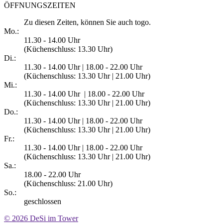
ÖFFNUNGSZEITEN
Zu diesen Zeiten, können Sie auch togo.
Mo.:
11.30 - 14.00 Uhr
(Küchenschluss: 13.30
Uhr
)
Di.:
11.30 - 14.00 Uhr | 18.00 - 22.00 Uhr
(Küchenschluss: 13.30
Uhr
| 21.00
Uhr
)
Mi.:
11.30 - 14.00 Uhr | 18.00 - 22.00 Uhr
(Küchenschluss: 13.30
Uhr
| 21.00
Uhr
)
Do.:
11.30 - 14.00 Uhr | 18.00 - 22.00 Uhr
(Küchenschluss: 13.30
Uhr
| 21.00
Uhr
)
Fr.:
11.30 - 14.00 Uhr | 18.00 - 22.00 Uhr
(Küchenschluss: 13.30
Uhr
| 21.00
Uhr
)
Sa.:
18.00 - 22.00 Uhr
(Küchenschluss: 21.00
Uhr
)
So.:
geschlossen
© 2026
DeSi im Tower