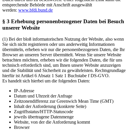
entsprechende Behörde mit Anschrift ausgewählt
werden:
www.bfdi.bund.de
§ 3 Erhebung personenbezogener Daten bei Besuch
unserer Website
(1)
Bei der bloß informatorischen Nutzung der Website, also wenn
Sie sich nicht registrieren oder uns anderweitig Informationen
übermitteln, erheben wir nur die personenbezogenen Daten, die Ihr
Browser an unseren Server übermittelt. Wenn Sie unsere Website
betrachten möchten, erheben wir die folgenden Daten, die für uns
technisch erforderlich sind, um Ihnen unsere Website anzuzeigen
und die Stabilität und Sicherheit zu gewährleisten. Rechtsgrundlage
hierfür ist Artikel 6 Absatz 1 Satz 1 Buchstabe f DS-GVO.
Es handelt sich hierbei um die folgenden Daten:
IP-Adresse
Datum und Uhrzeit der Anfrage
Zeitzonendifferenz zur Greenwich Mean Time (GMT)
Inhalt der Anforderung (konkrete Seite)
Zugriffsstatus/HTTP-Statuscode
jeweils übertragene Datenmenge
Website, von der die Anforderung kommt
Browser